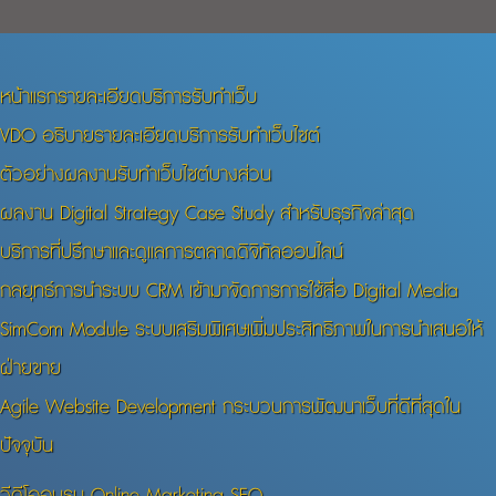
หน้าแรกรายละเอียดบริการรับทำเว็บ
VDO อธิบายรายละเอียดบริการรับทำเว็บไซต์
ตัวอย่างผลงานรับทำเว็บไซต์บางส่วน
ผลงาน Digital Strategy Case Study สำหรับธุรกิจล่าสุด
บริการที่ปรึกษาและดูแลการตลาดดิจิทัลออนไลน์
กลยุทธ์การนำระบบ CRM เข้ามาจัดการการใช้สื่อ Digital Media
SimCom Module ระบบเสริมพิเศษเพิ่มประสิทธิภาพในการนำเสนอให้
ฝ่ายขาย
Agile Website Development กระบวนการพัฒนาเว็บที่ดีที่สุดใน
ปัจจุบัน
วีดีโออบรม Online Marketing SEO