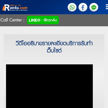
Call Center :
วีดีโออธิบายรายละเอียดบริการรับทำ
เว็บไซต์