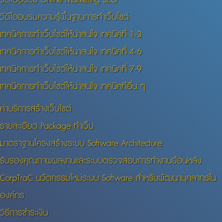
วีดีโออบรมความรู้พื้นฐานการทำเว็บไซต์
เทคนิคการทำเว็บไซต์ให้น่าสนใจ เทคนิคที่ 1-3
เทคนิคการทำเว็บไซต์ให้น่าสนใจ เทคนิคที่ 4-6
เทคนิคการทำเว็บไซต์ให้น่าสนใจ เทคนิคที่ 7-9
เทคนิคการทำเว็บไซต์ให้น่าสนใจ เทคนิคทีอื่น ๆ
ค่าบริการสร้างเว็บไซต์
รายละเอียด Package ทำเว็บ
มาตราฐานโครงสร้างระบบ Software Architecture
รับรองคุณภาพผลงานและระบบตรวจสอบการทำงานย้อนหลัง
CorpTraC นวัตกรรมใหม่ระบบ Software สำหรับพัฒนาบุคลากรใน
องค์กร
วิธีการชำระเงิน