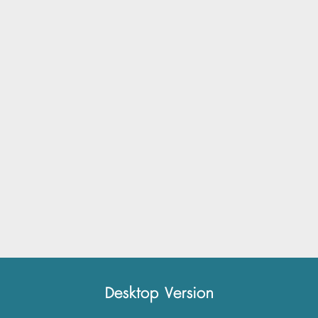
Desktop Version